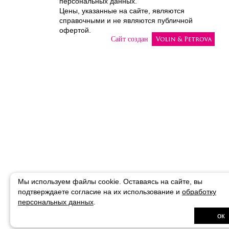
персональных данных.
Цены, указанные на сайте, являются
справочными и не являются публичной
офертой.
Сайт создан
Мы используем файлы cookie. Оставаясь на сайте, вы
подтверждаете
согласие на их использование и
обработку
персональных данных
.
ок