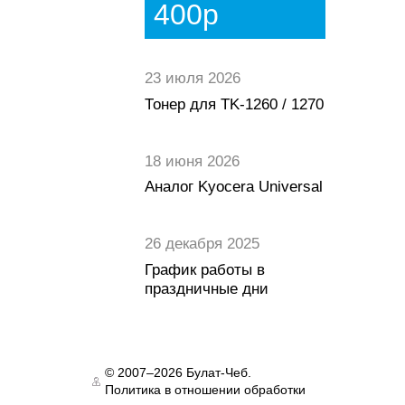
400р
23 июля 2026
Тонер для TK-1260 / 1270
18 июня 2026
Аналог Kyocera Universal
26 декабря 2025
График работы в
праздничные дни
© 2007–2026 Булат-Чеб.
Политика в отношении обработки
Authorization