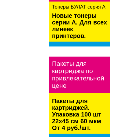
Тонеры БУЛАТ серия А
Новые тонеры
серии А. Для всех
линеек
принтеров.
kaspersky
Пакеты для
картриджа по
привлекательной
цене
Пакеты для
картриджей.
Упаковка 100 шт
22х45 см 60 мкм
От 4 руб./шт.