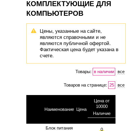
КОМПЛЕКТУЮЩИЕ ДЛЯ
КОМПЬЮТЕРОВ
Цены, указанные на сайте,
являются справочными и не
являются публичной офертой.
Фактическая цена будет указана в
счете.
Товары:
в наличии
все
Товаров на странице:
25
все
Цена от
10000
Наименование
Цена
Наличие
Блок питания
0