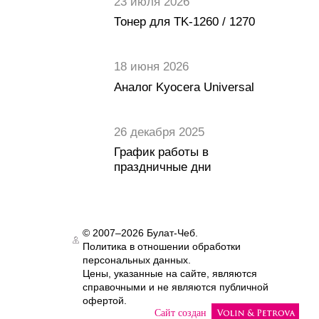
23 июля 2026
Тонер для TK-1260 / 1270
18 июня 2026
Аналог Kyocera Universal
26 декабря 2025
График работы в
праздничные дни
© 2007–2026 Булат-Чеб.
Политика в отношении обработки
Authorization
персональных данных.
Цены, указанные на сайте, являются
справочными и не являются публичной
офертой.
Сайт создан