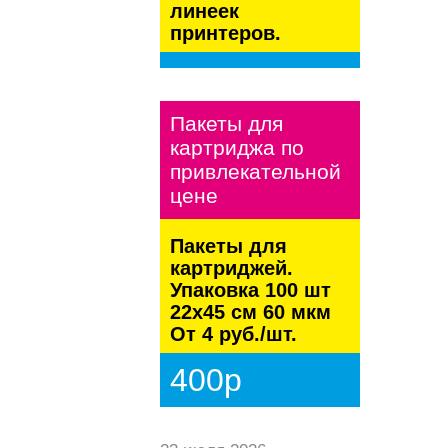
линеек
принтеров.
kaspersky
Пакеты для
картриджа по
привлекательной
цене
Пакеты для
картриджей.
Упаковка 100 шт
22х45 см 60 мкм
От 4 руб./шт.
400р