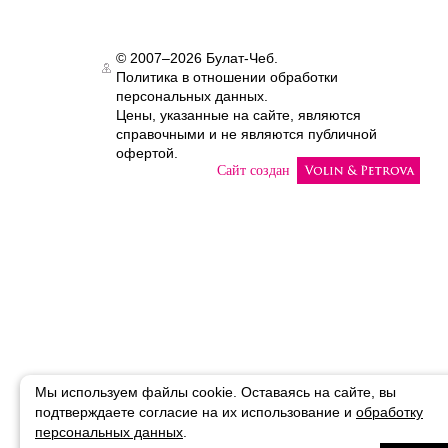
© 2007–2026 Булат-Чеб.
Политика в отношении обработки
Authorization
персональных данных.
Цены, указанные на сайте, являются
справочными и не являются публичной
офертой.
Сайт создан
Мы используем файлы cookie. Оставаясь на сайте, вы
подтверждаете
согласие на их использование и
обработку
персональных данных
.