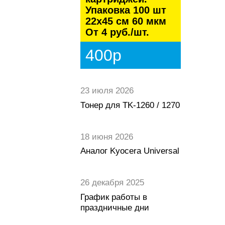
Упаковка 100 шт
22х45 см 60 мкм
От 4 руб./шт.
400р
23 июля 2026
Тонер для TK-1260 / 1270
18 июня 2026
Аналог Kyocera Universal
26 декабря 2025
График работы в
праздничные дни