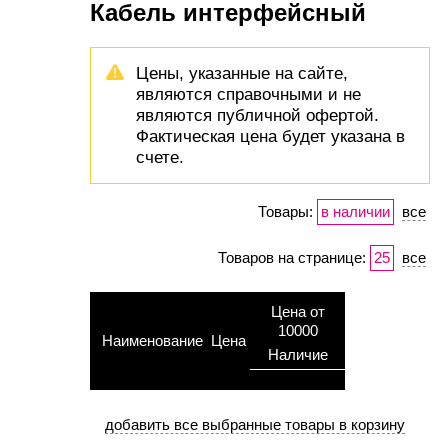
Кабель интерфейсный
Цены, указанные на сайте,
являются справочными и не
являются публичной офертой.
Фактическая цена будет указана в
счете.
Товары:
в наличии
все
Товаров на странице:
25
все
Цена от
10000
Наименование
Цена
Наличие