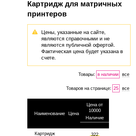
Картридж для матричных
принтеров
Цены, указанные на сайте,
являются справочными и не
являются публичной офертой.
Фактическая цена будет указана в
счете.
Товары:
в наличии
все
Товаров на странице:
25
все
Цена от
10000
Наименование
Цена
Наличие
Картридж
322