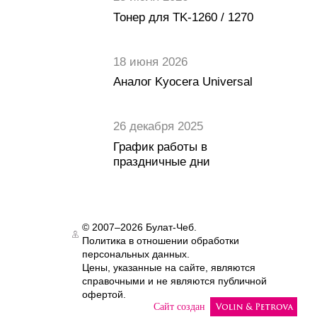
Тонер для TK-1260 / 1270
18 июня 2026
Аналог Kyocera Universal
26 декабря 2025
График работы в
праздничные дни
© 2007–2026 Булат-Чеб.
Политика в отношении обработки
Authorization
персональных данных.
Цены, указанные на сайте, являются
справочными и не являются публичной
офертой.
Сайт создан