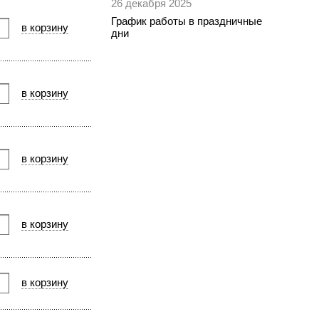
26 декабря 2025
График работы в праздничные
дни