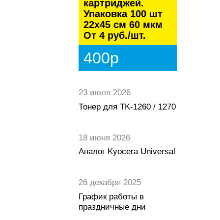
картриджей.
Упаковка 100 шт
22х45 см 60 мкм
От 4 руб./шт.
400р
23 июля 2026
Тонер для TK-1260 / 1270
18 июня 2026
Аналог Kyocera Universal
26 декабря 2025
График работы в
праздничные дни