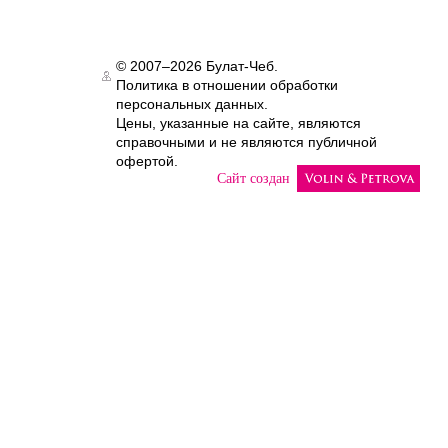
© 2007–2026 Булат-Чеб.
Политика в отношении обработки
Authorization
персональных данных.
Цены, указанные на сайте, являются
справочными и не являются публичной
офертой.
Сайт создан