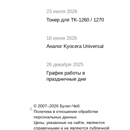
23 июля 2026
Тонер для TK-1260 / 1270
18 июня 2026
Аналог Kyocera Universal
26 декабря 2025
График работы в
праздничные дни
© 2007–2026 Булат-Чеб.
Политика в отношении обработки
Authorization
персональных данных.
Цены, указанные на сайте, являются
справочными и не являются публичной