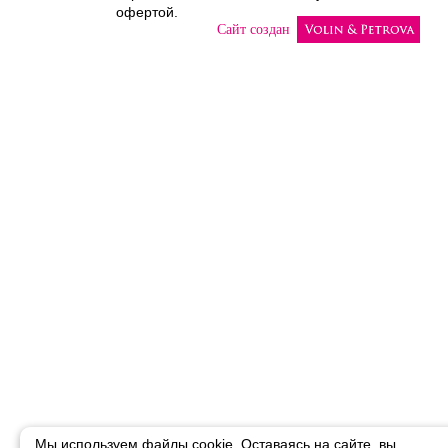
офертой.
Сайт создан
Мы используем файлы cookie. Оставаясь на сайте, вы