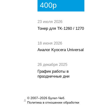
400р
23 июля 2026
Тонер для TK-1260 / 1270
18 июня 2026
Аналог Kyocera Universal
26 декабря 2025
График работы в
праздничные дни
© 2007–2026 Булат-Чеб.
Политика в отношении обработки
Authorization