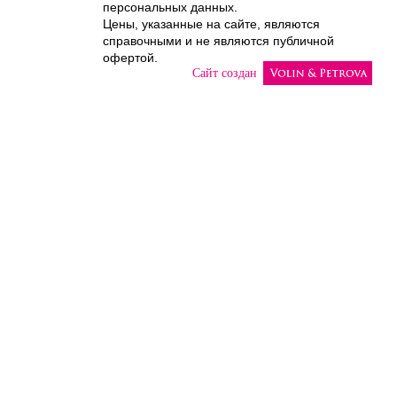
персональных данных.
Цены, указанные на сайте, являются
справочными и не являются публичной
офертой.
Сайт создан