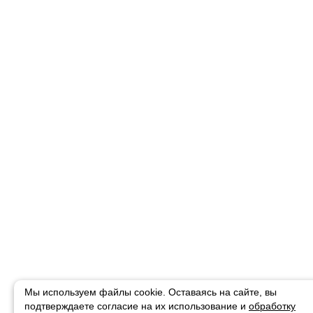
Мы используем файлы cookie. Оставаясь на сайте, вы
подтверждаете
согласие на их использование и
обработку