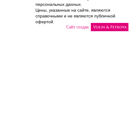
Authorization
персональных данных.
Цены, указанные на сайте, являются
справочными и не являются публичной
офертой.
Сайт создан