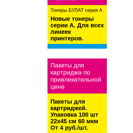
Тонеры БУЛАТ серия А
Новые тонеры
серии А. Для всех
линеек
принтеров.
kaspersky
Пакеты для
картриджа по
привлекательной
цене
Пакеты для
картриджей.
Упаковка 100 шт
22х45 см 60 мкм
От 4 руб./шт.