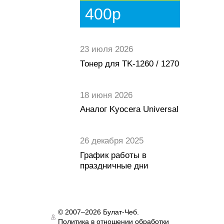
400р
23 июля 2026
Тонер для TK-1260 / 1270
18 июня 2026
Аналог Kyocera Universal
26 декабря 2025
График работы в
праздничные дни
© 2007–2026 Булат-Чеб.
Политика в отношении обработки