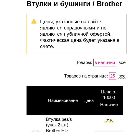
Втулки и бушинги / Brother
Цены, указанные на сайте,
являются справочными и не
являются публичной офертой.
Фактическая цена будет указана в
счете.
Товары:
в наличии
все
Товаров на странице:
25
все
Цена от
10000
Наименование
Цена
Наличие
Втулка рез/в
215
(упак 2 шт)
Brother HL-