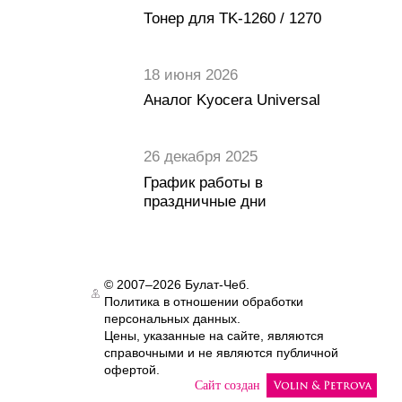
Тонер для TK-1260 / 1270
18 июня 2026
Аналог Kyocera Universal
26 декабря 2025
График работы в
праздничные дни
© 2007–2026 Булат-Чеб.
Политика в отношении обработки
Authorization
персональных данных.
Цены, указанные на сайте, являются
справочными и не являются публичной
офертой.
Сайт создан