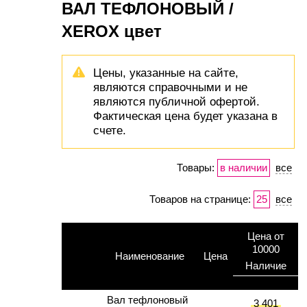
ВАЛ ТЕФЛОНОВЫЙ /
XEROX цвет
Цены, указанные на сайте,
являются справочными и не
являются публичной офертой.
Фактическая цена будет указана в
счете.
Товары:
в наличии
все
Товаров на странице:
25
все
Цена от
10000
Наименование
Цена
Наличие
Вал тефлоновый
3 401