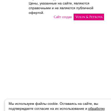
Цены, указанные на сайте, являются
справочными и не являются публичной
офертой.
Сайт создан
Мы используем файлы cookie. Оставаясь на сайте, вы
подтверждаете
согласие на их использование и
обработку