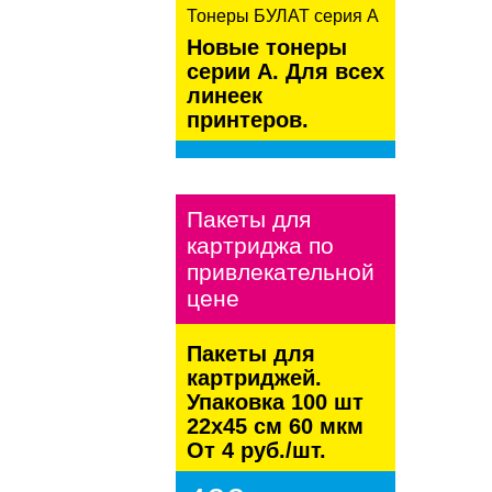
Тонеры БУЛАТ серия А
Новые тонеры
серии А. Для всех
линеек
принтеров.
kaspersky
Пакеты для
картриджа по
привлекательной
цене
Пакеты для
картриджей.
Упаковка 100 шт
22х45 см 60 мкм
От 4 руб./шт.