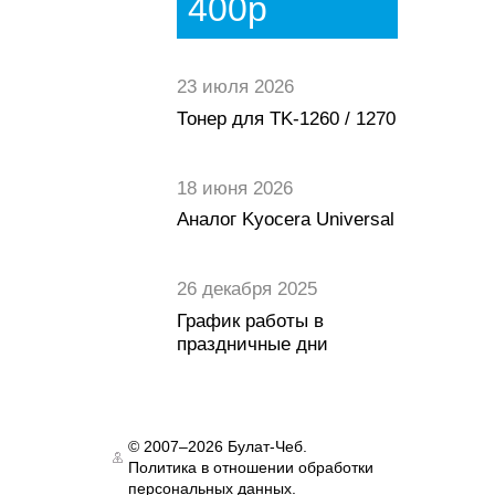
400р
23 июля 2026
Тонер для TK-1260 / 1270
18 июня 2026
Аналог Kyocera Universal
26 декабря 2025
График работы в
праздничные дни
© 2007–2026 Булат-Чеб.
Политика в отношении обработки
Authorization
персональных данных.