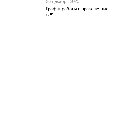
26 декабря 2025
График работы в праздничные
дни