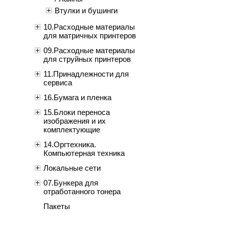
Втулки и бушинги
10.Расходные материалы
для матричных принтеров
09.Расходные материалы
для струйных принтеров
11.Принадлежности для
сервиса
16.Бумага и пленка
15.Блоки переноса
изображения и их
комплектующие
14.Оргтехника.
Компьютерная техника
Локальные сети
07.Бункера для
отработанного тонера
Пакеты