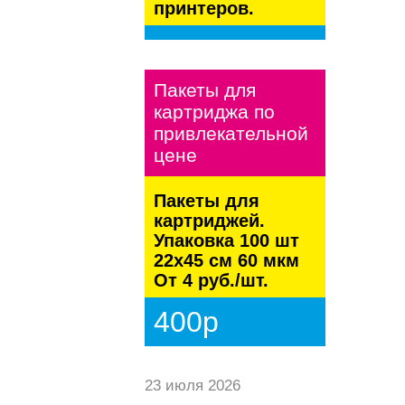
принтеров.
kaspersky
Пакеты для
картриджа по
привлекательной
цене
Пакеты для
картриджей.
Упаковка 100 шт
22х45 см 60 мкм
От 4 руб./шт.
400р
23 июля 2026