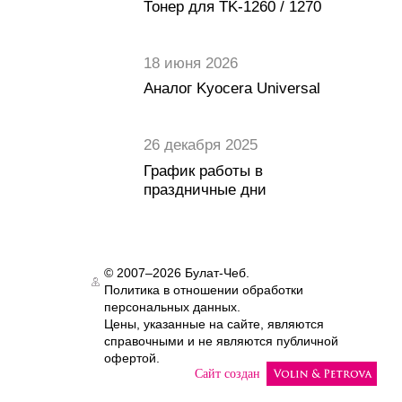
Тонер для TK-1260 / 1270
18 июня 2026
Аналог Kyocera Universal
26 декабря 2025
График работы в
праздничные дни
© 2007–2026 Булат-Чеб.
Политика в отношении обработки
Authorization
персональных данных.
Цены, указанные на сайте, являются
справочными и не являются публичной
офертой.
Сайт создан