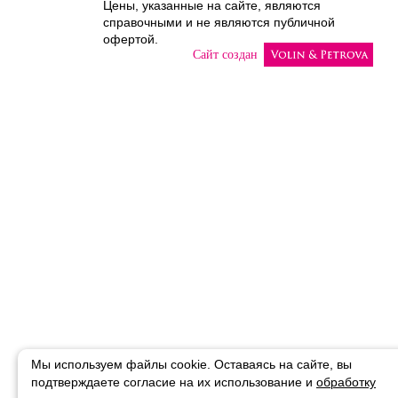
Цены, указанные на сайте, являются
справочными и не являются публичной
офертой.
Сайт создан
Мы используем файлы cookie. Оставаясь на сайте, вы
подтверждаете
согласие на их использование и
обработку