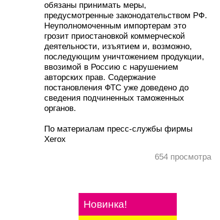
обязаны принимать меры,
предусмотренные законодательством РФ.
Неуполномоченным импортерам это
грозит приостановкой коммерческой
деятельности, изъятием и, возможно,
последующим уничтожением продукции,
ввозимой в Россию с нарушением
авторских прав. Содержание
постановления ФТС уже доведено до
сведения подчиненных таможенных
органов.
По материалам пресс-службы фирмы
Xerox
654
просмотра
Новинка!