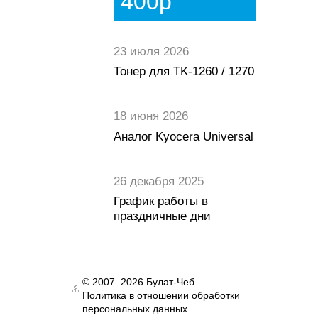
400р
23 июля 2026
Тонер для TK-1260 / 1270
18 июня 2026
Аналог Kyocera Universal
26 декабря 2025
График работы в
праздничные дни
© 2007–2026 Булат-Чеб.
Политика в отношении обработки
Authorization
персональных данных.