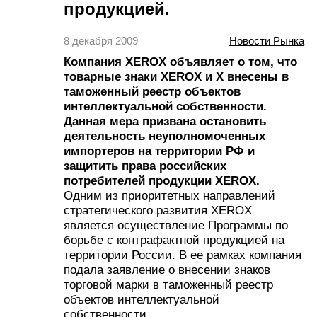
продукцией.
8 декабря 2009
Новости Рынка
Компания XEROX объявляет о том, что
товарные знаки XEROX и X внесены в
таможенный реестр объектов
интеллектуальной собственности.
Данная мера призвана остановить
деятельность неуполномоченных
импортеров на территории РФ и
защитить права российских
потребителей продукции XEROX.
Одним из приоритетных направлений
стратегического развития XEROX
является осуществление Программы по
борьбе с контрафактной продукцией на
территории России. В ее рамках компания
подала заявление о внесении знаков
торговой марки в таможенный реестр
объектов интеллектуальной
собственности.