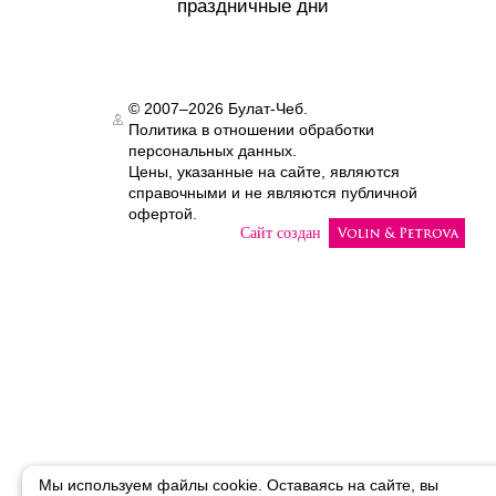
праздничные дни
© 2007–2026 Булат-Чеб.
Политика в отношении обработки
Authorization
персональных данных.
Цены, указанные на сайте, являются
справочными и не являются публичной
офертой.
Сайт создан
Мы используем файлы cookie. Оставаясь на сайте, вы