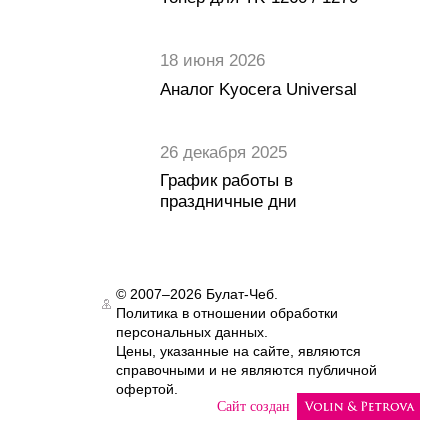
18 июня 2026
Аналог Kyocera Universal
26 декабря 2025
График работы в
праздничные дни
© 2007–2026 Булат-Чеб.
Политика в отношении обработки
Authorization
персональных данных.
Цены, указанные на сайте, являются
справочными и не являются публичной
офертой.
Сайт создан