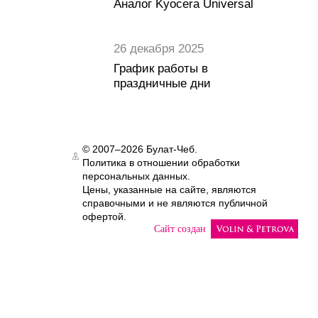
Аналог Kyocera Universal
26 декабря 2025
График работы в
праздничные дни
© 2007–2026 Булат-Чеб.
Политика в отношении обработки
Authorization
персональных данных.
Цены, указанные на сайте, являются
справочными и не являются публичной
офертой.
Сайт создан