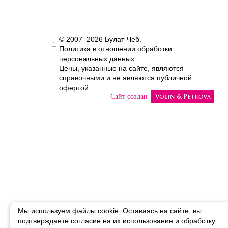
© 2007–2026 Булат-Чеб.
Политика в отношении обработки
Authorization
персональных данных.
Цены, указанные на сайте, являются
справочными и не являются публичной
офертой.
Сайт создан
Мы используем файлы cookie. Оставаясь на сайте, вы
подтверждаете
согласие на их использование и
обработку