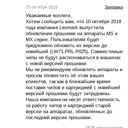
15 октября 2018
Заправка
Уважаемые коллеги,
Хотим сообщить вам, что 10 октября 2018
года компания Lexmark выпустила
обновление прошивки на аппараты MS и
MX серии. Пользователям будет
предложено обновить их версию до
новейшей (LW71.PRL.P025). Совместимые
чипы не будут распознаваться в машинах
с новой версией прошивки.
Мы не рекомендуем обновлять аппараты и
просим оповестить об этом ваших
клиентов, так как в ближайшее время
поставки чипов и картриджей с новейшей
версией прошивки будут затруднены.
Наша компания не несет ответственность
за работу чипов и картриджей старой
версии на аппаратах, обновленных до
последней версии прошивки.
2876
просмотров