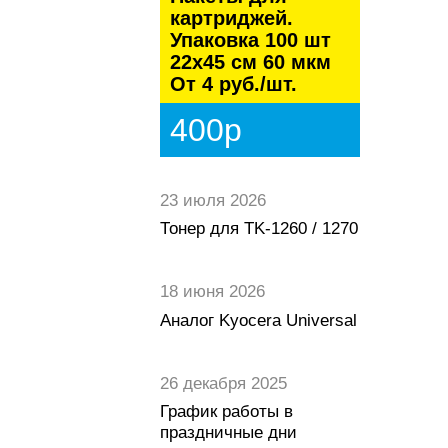
картриджей.
Упаковка 100 шт
22х45 см 60 мкм
От 4 руб./шт.
400р
23 июля 2026
Тонер для TK-1260 / 1270
18 июня 2026
Аналог Kyocera Universal
26 декабря 2025
График работы в
праздничные дни