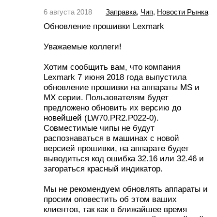
6 августа 2018
Заправка
,
Чип
,
Новости Рынка
Обновление прошивки Lexmark
Уважаемые коллеги!
Хотим сообщить вам, что компания
Lexmark 7 июня 2018 года выпустила
обновление прошивки на аппараты MS и
MX серии. Пользователям будет
предложено обновить их версию до
новейшей (LW70.PR2.P022-0).
Совместимые чипы не будут
распознаваться в машинах с новой
версией прошивки, на аппарате будет
выводиться код ошибка 32.16 или 32.46 и
загораться красный индикатор.
Мы не рекомендуем обновлять аппараты и
просим оповестить об этом ваших
клиентов, так как в ближайшее время