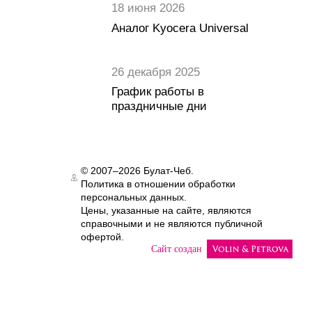
18 июня 2026
Аналог Kyocera Universal
26 декабря 2025
График работы в
праздничные дни
© 2007–2026 Булат-Чеб.
Политика в отношении обработки
Authorization
персональных данных.
Цены, указанные на сайте, являются
справочными и не являются публичной
офертой.
Сайт создан