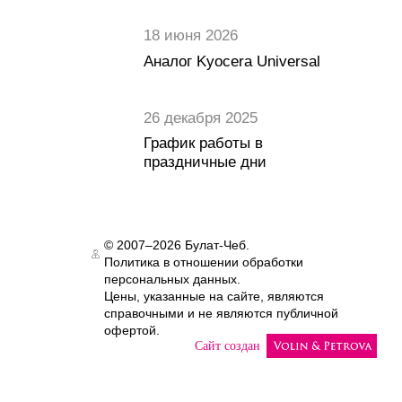
18 июня 2026
Аналог Kyocera Universal
26 декабря 2025
График работы в
праздничные дни
© 2007–2026 Булат-Чеб.
Политика в отношении обработки
Authorization
персональных данных.
Цены, указанные на сайте, являются
справочными и не являются публичной
офертой.
Сайт создан