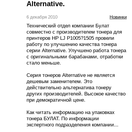
Alternative.
6 декабря 2010
Новинки
Технический отдел компании Булат
совместно с производителем тонера для
принтеров HP LJ P1005?1505 провели
работу по улучшению качества тонера
серии Alternative. Улучшено работа тонера
с оригинальными барабанами, отработки
стало меньше.
Серия тонеров Alternative не является
дешевым заменителем. Это
действительно альтернатива тонеру
других производителей. Высокое качество
при демократичной цене.
Как читать информацию на упаковках
тонера БУЛАТ. По информации
экспертного подразделения компании...