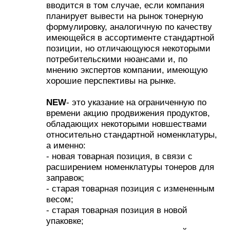
вводится в том случае, если компания
планирует вывести на рынок тонерную
формулировку, аналогичную по качеству
имеющейся в ассортименте стандартной
позиции, но отличающуюся некоторыми
потребительскими нюансами и, по
мнению экспертов компании, имеющую
хорошие перспективы на рынке.
NEW
- это указание на ограниченную по
времени акцию продвижения продуктов,
обладающих некоторыми новшествами
относительно стандартной номенклатуры,
а именно:
- новая товарная позиция, в связи с
расширением номенклатуры тонеров для
заправок;
- старая товарная позиция с измененным
весом;
- старая товарная позиция в новой
упаковке;