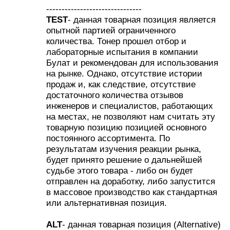
-------------------------------
TEST
- данная товарная позиция является
опытной партией ограниченного
количества. Тонер прошел отбор и
лабораторные испытания в компании
Булат и рекомендован для использования
на рынке. Однако, отсутствие истории
продаж и, как следствие, отсутствие
достаточного количества отзывов
инженеров и специалистов, работающих
на местах, не позволяют нам считать эту
товарную позицию позицией основного
постоянного ассортимента. По
результатам изучения реакции рынка,
будет принято решение о дальнейшей
судьбе этого товара - либо он будет
отправлен на доработку, либо запустится
в массовое производство как стандартная
или альтернативная позиция.
ALT
- данная товарная позиция (Alternative)