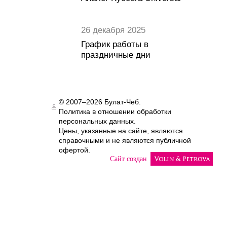
26 декабря 2025
График работы в
праздничные дни
© 2007–2026 Булат-Чеб.
Политика в отношении обработки
Authorization
персональных данных.
Цены, указанные на сайте, являются
справочными и не являются публичной
офертой.
Сайт создан