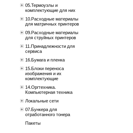
05.Термоузлы и
комплектующие для них
10.Расходные материалы
для матричных принтеров
09.Расходные материалы
для струйных принтеров
11.Принадлежности для
сервиса
16.Бумага и пленка
15.Блоки переноса
изображения и их
комплектующие
14.Оргтехника.
Компьютерная техника
Локальные сети
07.Бункера для
отработанного тонера
Пакеты