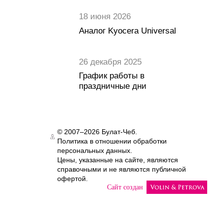
18 июня 2026
Аналог Kyocera Universal
26 декабря 2025
График работы в
праздничные дни
© 2007–2026 Булат-Чеб.
Политика в отношении обработки
Authorization
персональных данных.
Цены, указанные на сайте, являются
справочными и не являются публичной
офертой.
Сайт создан