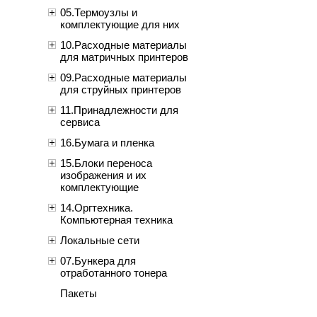
05.Термоузлы и
комплектующие для них
10.Расходные материалы
для матричных принтеров
09.Расходные материалы
для струйных принтеров
11.Принадлежности для
сервиса
16.Бумага и пленка
15.Блоки переноса
изображения и их
комплектующие
14.Оргтехника.
Компьютерная техника
Локальные сети
07.Бункера для
отработанного тонера
Пакеты