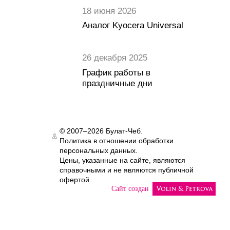
18 июня 2026
Аналог Kyocera Universal
26 декабря 2025
График работы в
праздничные дни
© 2007–2026 Булат-Чеб.
Политика в отношении обработки
Authorization
персональных данных.
Цены, указанные на сайте, являются
справочными и не являются публичной
офертой.
Сайт создан