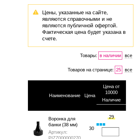
Цены, указанные на сайте,
являются справочными и не
являются публичной офертой.
Фактическая цена будет указана в
счете.
Товары:
в наличии
все
Товаров на странице:
25
все
Цена от
10000
Наименование
Цена
Наличие
29
Воронка для
банки (38 мм)
30
Артикул:
PIZZ000000270