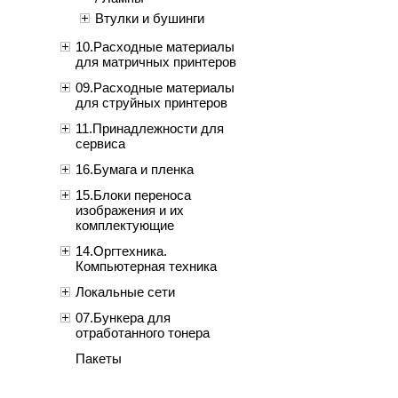
Втулки и бушинги
10.Расходные материалы
для матричных принтеров
09.Расходные материалы
для струйных принтеров
11.Принадлежности для
сервиса
16.Бумага и пленка
15.Блоки переноса
изображения и их
комплектующие
14.Оргтехника.
Компьютерная техника
Локальные сети
07.Бункера для
отработанного тонера
Пакеты