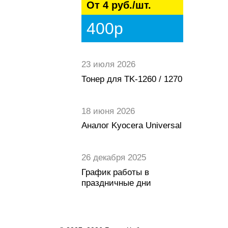
От 4 руб./шт.
400р
23 июля 2026
Тонер для TK-1260 / 1270
18 июня 2026
Аналог Kyocera Universal
26 декабря 2025
График работы в
праздничные дни