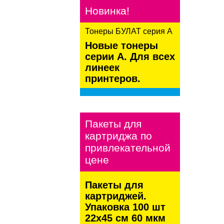
Новинка!
Тонеры БУЛАТ серия А
Новые тонеры
серии А. Для всех
линеек
принтеров.
kaspersky
Пакеты для
картриджа по
привлекательной
цене
Пакеты для
картриджей.
Упаковка 100 шт
22х45 см 60 мкм