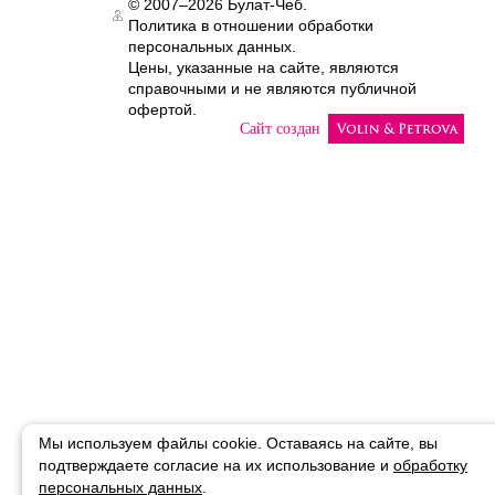
© 2007–2026 Булат-Чеб.
Политика в отношении обработки
Authorization
персональных данных.
Цены, указанные на сайте, являются
справочными и не являются публичной
офертой.
Сайт создан
Мы используем файлы cookie. Оставаясь на сайте, вы
подтверждаете
согласие на их использование и
обработку
персональных данных
.