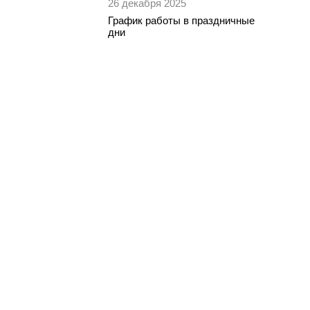
26 декабря 2025
График работы в праздничные
дни