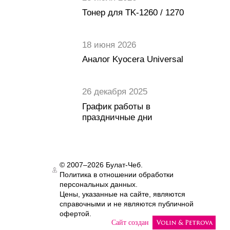
Тонер для TK-1260 / 1270
18 июня 2026
Аналог Kyocera Universal
26 декабря 2025
График работы в
праздничные дни
© 2007–2026 Булат-Чеб.
Политика в отношении обработки
Authorization
персональных данных.
Цены, указанные на сайте, являются
справочными и не являются публичной
офертой.
Сайт создан