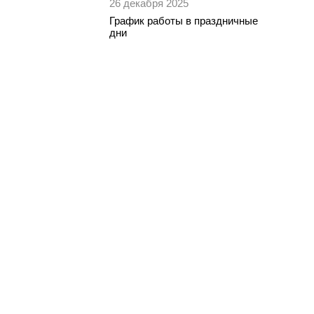
26 декабря 2025
График работы в праздничные
дни