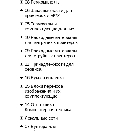
08.Ремкомплекты
06.Запасные части для
принтеров и МФУ
05.Термоузлы и
комплектующие для них
10.Расходные материалы
для матричных принтеров
09.Расходные материалы
для струйных принтеров
11.Принадлежности для
сервиса
16.Бумага и пленка
15.Блоки переноса
изображения и их
комплектующие
14.Оргтехника.
Компьютерная техника
Локальные сети
07.Бункера для