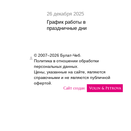
26 декабря 2025
График работы в
праздничные дни
© 2007–2026 Булат-Чеб.
Политика в отношении обработки
Authorization
персональных данных.
Цены, указанные на сайте, являются
справочными и не являются публичной
офертой.
Сайт создан