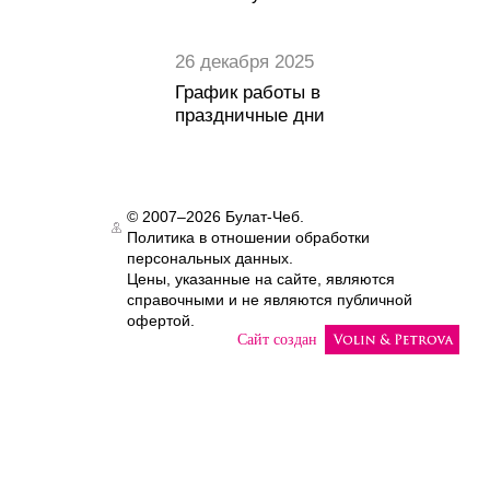
26 декабря 2025
График работы в
праздничные дни
© 2007–2026 Булат-Чеб.
Политика в отношении обработки
Authorization
персональных данных.
Цены, указанные на сайте, являются
справочными и не являются публичной
офертой.
Сайт создан